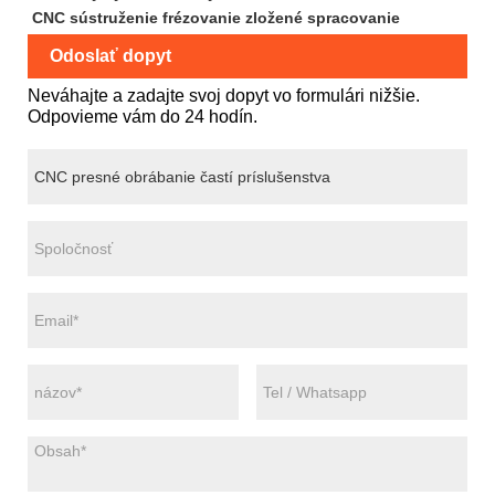
CNC sústruženie frézovanie zložené spracovanie
Odoslať dopyt
Neváhajte a zadajte svoj dopyt vo formulári nižšie.
Odpovieme vám do 24 hodín.