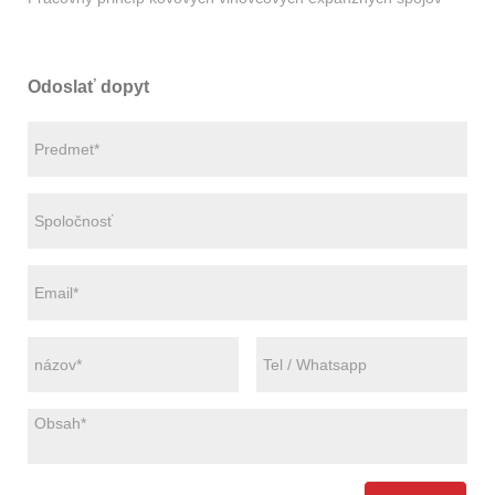
Odoslať dopyt