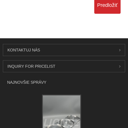
Predložiť
KONTAKTUJ NÁS
INQUIRY FOR PRICELIST
NAJNOVŠIE SPRÁVY