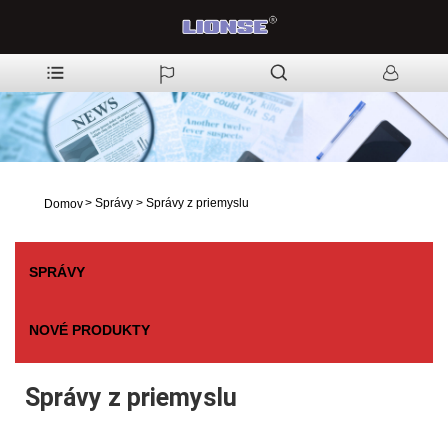
>
Správy
>
Správy z priemyslu
Domov
SPRÁVY
NOVÉ PRODUKTY
Správy z priemyslu